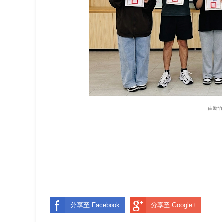
由新竹
分享至 Facebook
分享至 Google+