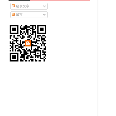
發表文章
留言