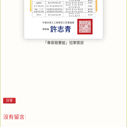
「專案競賽組」冠軍獎狀
分享
沒有留言: