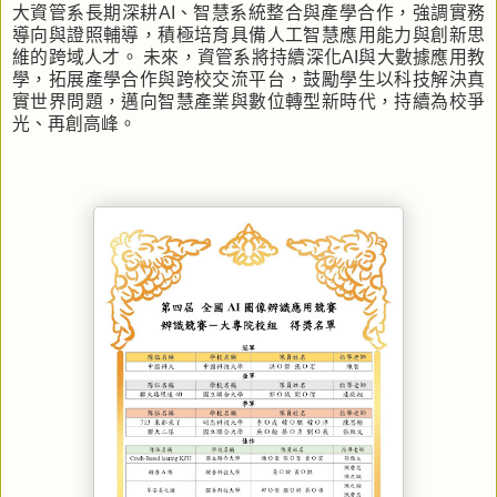
大資管系長期深耕AI、智慧系統整合與產學合作，強調實務
導向與證照輔導，積極培育具備人工智慧應用能力與創新思
維的跨域人才。 未來，資管系將持續深化AI與大數據應用教
學，拓展產學合作與跨校交流平台，鼓勵學生以科技解決真
實世界問題，邁向智慧產業與數位轉型新時代，持續為校爭
光、再創高峰。