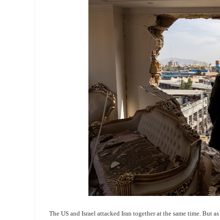
The US and Israel attacked Iran together at the same time. But as