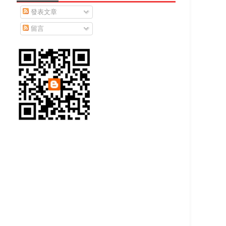
發表文章
留言