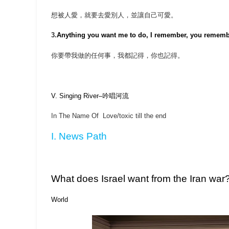
想被人愛，就要去愛別人，並讓自己可愛。
3.
Anything you want me to do, I remember, you remem
你要帶我做的任何事，我都記得，你也記得。
V. Singing River–
吟唱河流
In The Name Of Love/toxic till the end
I. News Path
What does Israel want from the Iran war? 
World