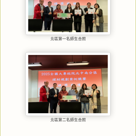
北區第一名師生合照
北區第二名師生合照