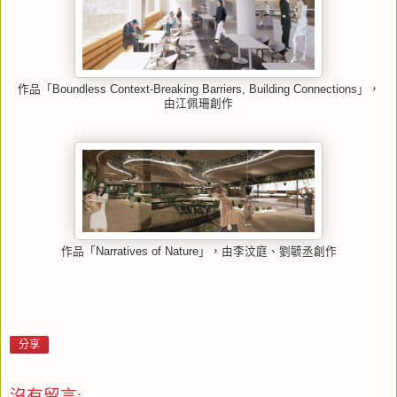
作品「Boundless Context-Breaking Barriers, Building Connections」，
由江佩珊創作
作品「Narratives of Nature」，由李汶庭、劉毓丞創作
分享
沒有留言: