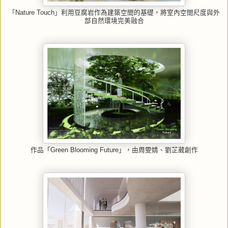
「Nature Touch」利用豆腐岩作為建築空間的基礎，將室內空間尺度與外
部自然環境完美融合
作品「Green Blooming Future」，由周雯婧、劉芷葳創作