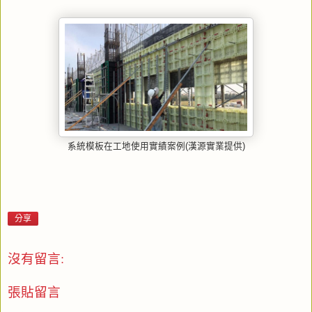
系統模板在工地使用實績案例(漢源實業提供)
分享
沒有留言:
張貼留言