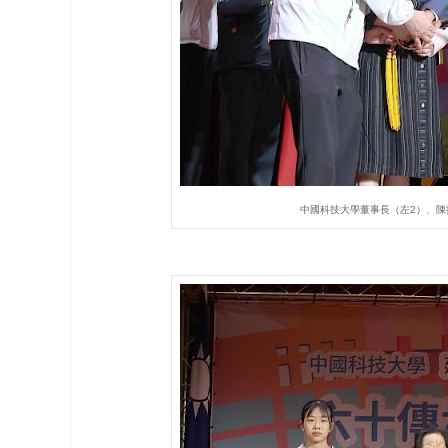
中國科技大學董事長（左2）、陳