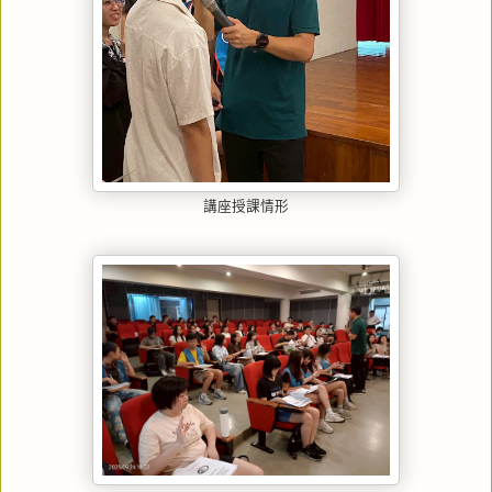
講座授課情形