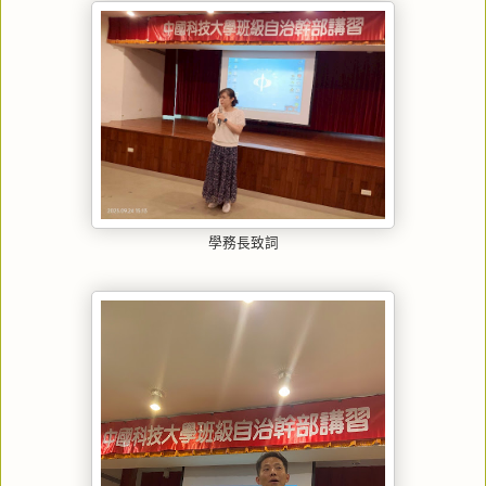
學務長致詞