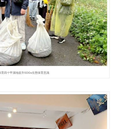
保育四十甲濕地提升SDGs生態保育意識