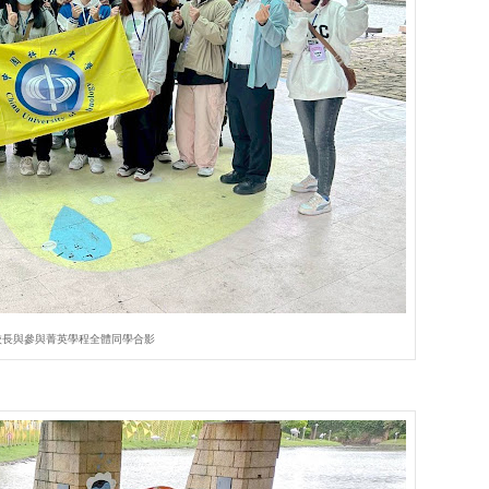
校長與參與菁英學程全體同學合影