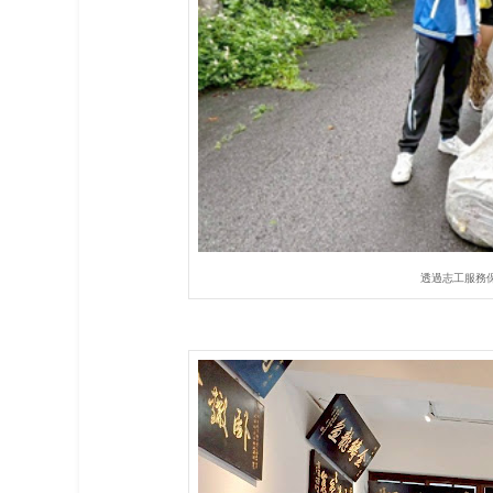
透過志工服務