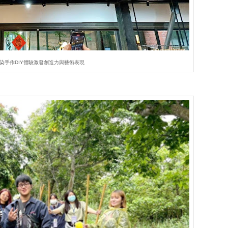
染手作DIY體驗激發創造力與藝術表現