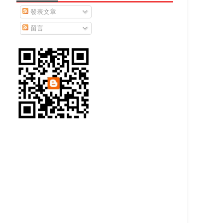
發表文章
留言