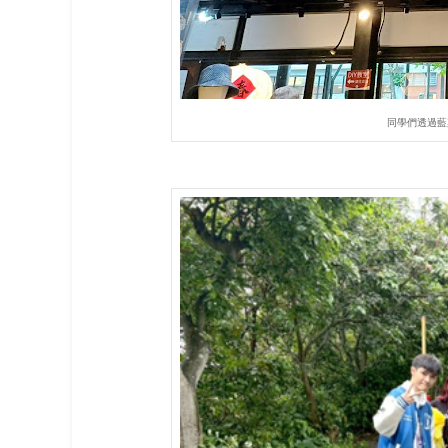
同學們透過藍