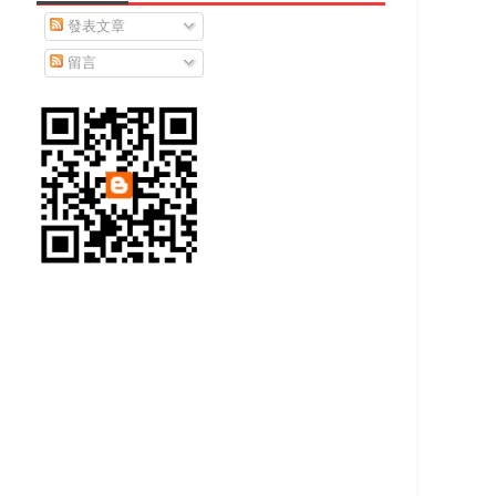
發表文章
留言