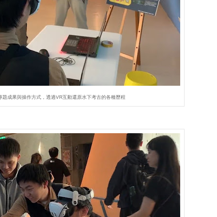
專題成果與操作方式，透過VR互動還原水下考古的各種歷程