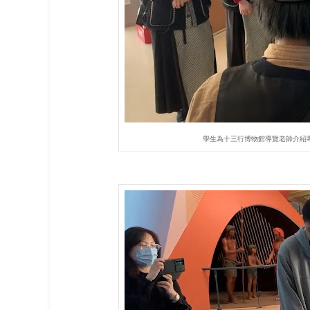
學生為十三行博物館導覽老師介紹