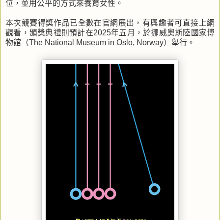
位，並用公平的方式來養育女性。
本次競賽得獎作品已全數在官網展出，有興趣者可直接上網
觀看，頒獎典禮則預計在2025年五月，於挪威奧斯陸國家博
物館（The National Museum in Oslo, Norway）舉行。