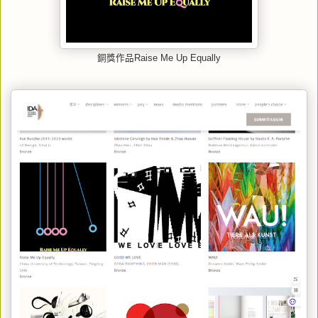
銅獎作品Raise Me Up Equally