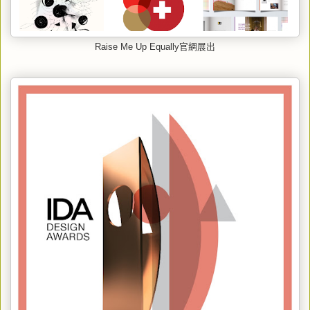
Raise Me Up Equally官網展出