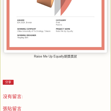
Raise Me Up Equally銅獎獎狀
分享
沒有留言:
張貼留言