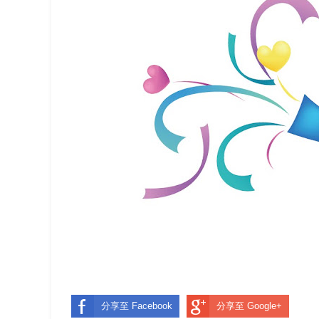
分享至 Facebook
分享至 Google+