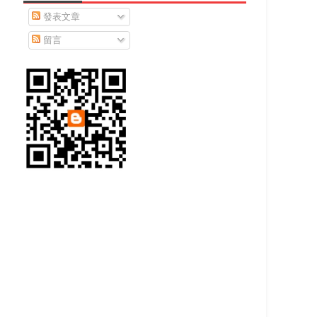
發表文章
留言