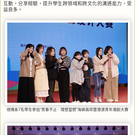
互動，分享經驗，提升學生跨領域和跨文化的溝通能力，受
益良多。
視傳系7名學生參加“青春不止 · 理想當燃”海峽兩岸暨港澳青年潮創大賽