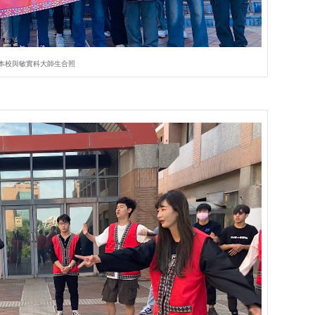
本校與敏實科大師生合照