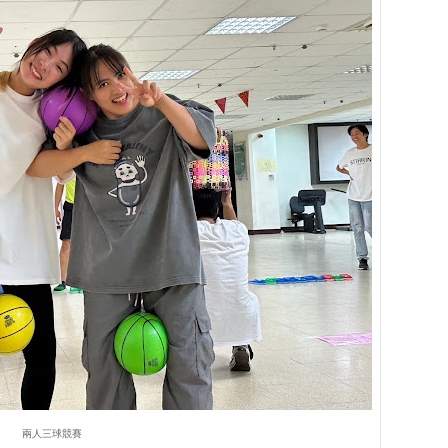
兩人三球競賽