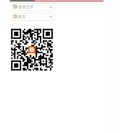
發表文章
留言