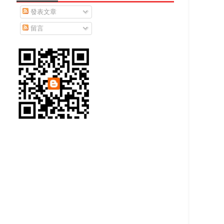
發表文章
留言