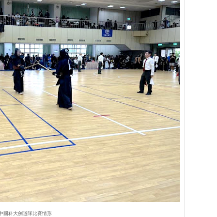
中國科大劍道隊比賽情形