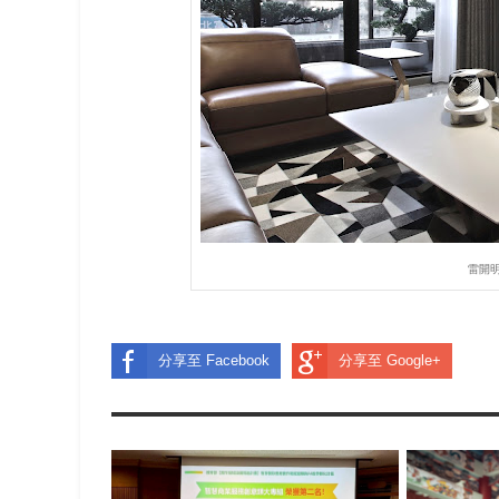
雷開明金
分享至 Facebook
分享至 Google+