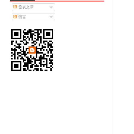
發表文章
留言