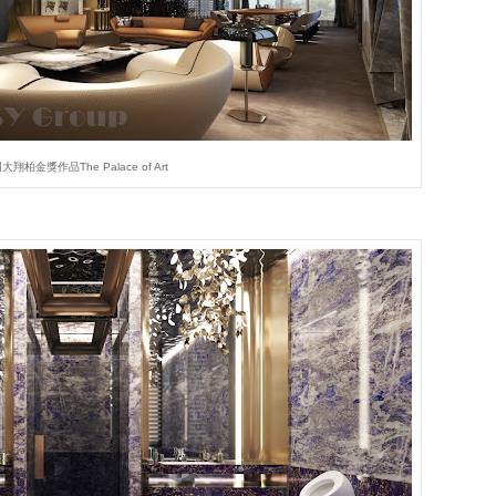
翔柏金獎作品The Palace of Art