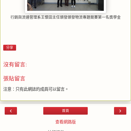
行銷與流通管理系王懷田主任頒發頒發物流專題競賽第一名獎學金
分享
沒有留言:
張貼留言
注意：只有此網誌的成員可以留言。
‹
›
首頁
查看網路版