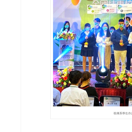
視傳系學生作