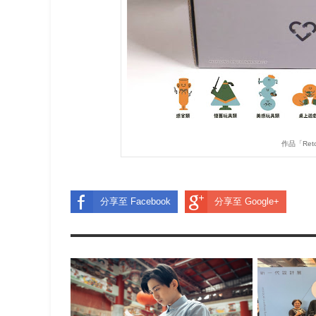
作品「Re
分享至 Facebook
分享至 Google+