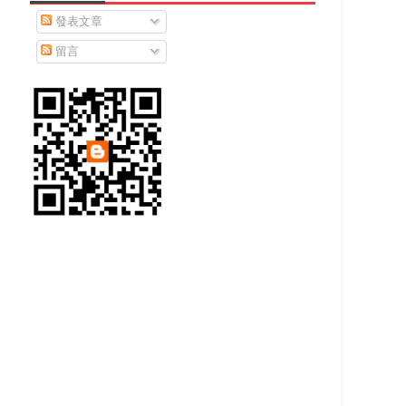
發表文章
留言