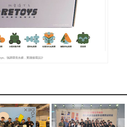
toys」強調環境永續，實踐循環設計