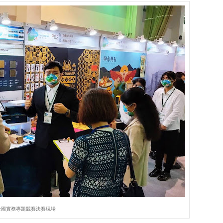
全國實務專題競賽決賽現場