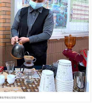
餐飲學藝社現場沖泡咖啡