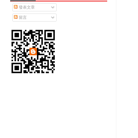
發表文章
留言