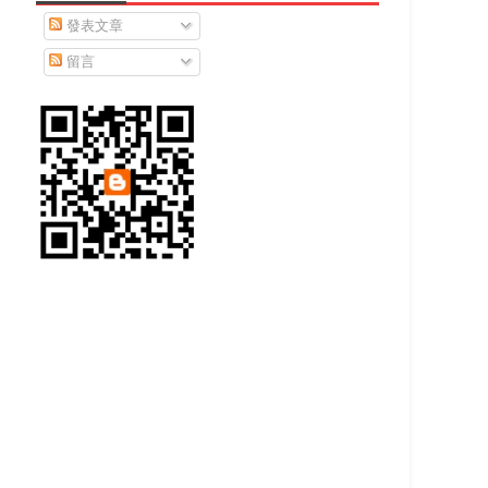
發表文章
留言