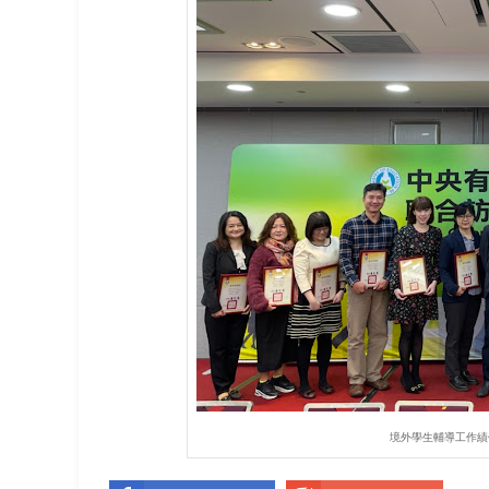
境外學生輔導工作績