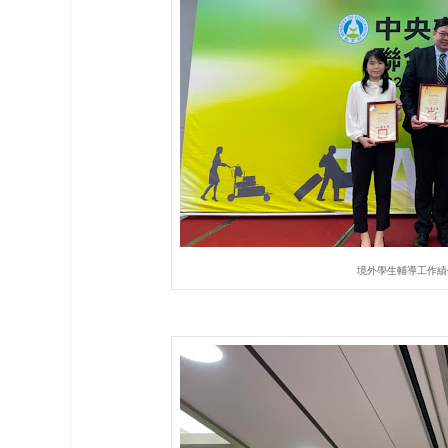
境外學生輔導工作績