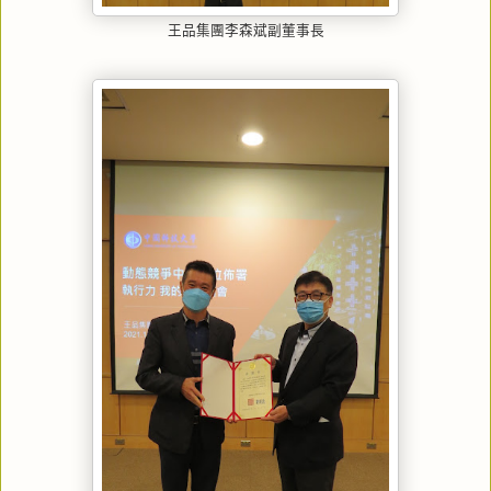
王品集團李森斌副董事長