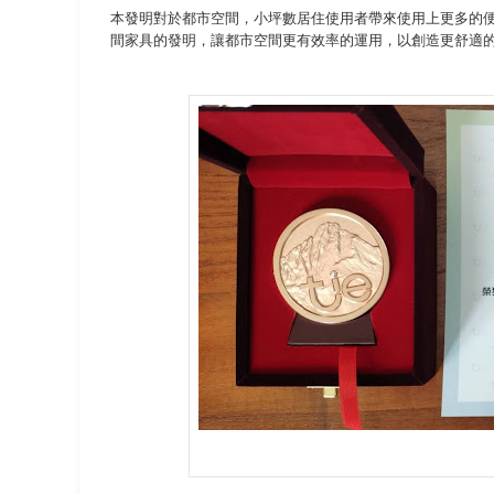
本發明對於都市空間，小坪數居住使用者帶來使用上更多的
間家具的發明，讓都市空間更有效率的運用，以創造更舒適