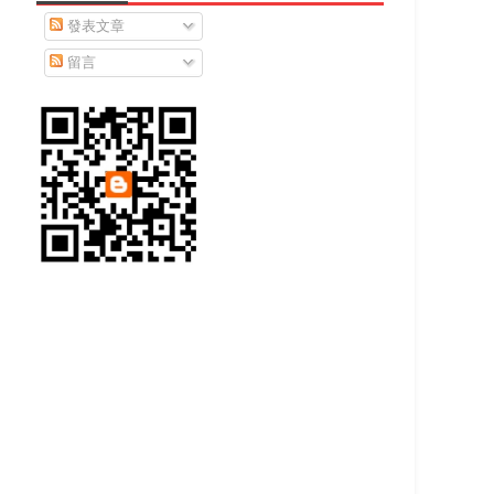
發表文章
留言