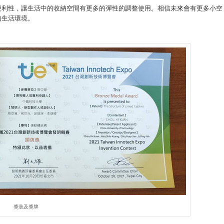
便利性，讓生活中的收納空間有更多的彈性的調整使用。相信未來會有更多小空
的生活環境。
獎狀及獎牌