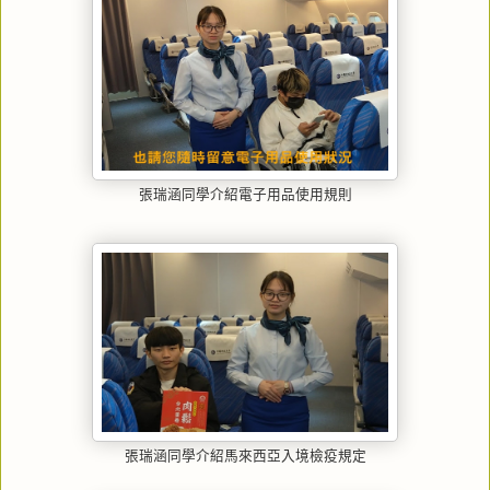
張瑞涵同學介紹電子用品使用規則
張瑞涵同學介紹馬來西亞入境檢疫規定