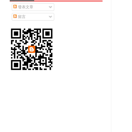
發表文章
留言