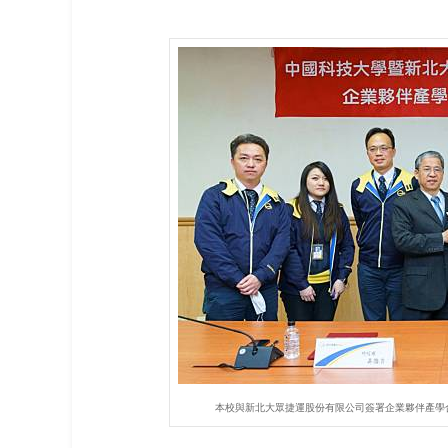
本校與新北大眾捷運股份有限公司簽署企業夥伴產學