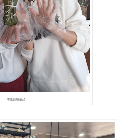
學生自製成品