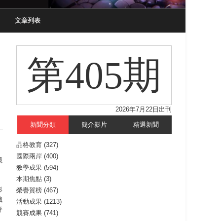
文章列表
第405期
2026年7月22日出刊
新聞分類
簡介影片
精選新聞
品格教育
(327)
國際兩岸
(400)
競
教學成果
(594)
本期焦點
(3)
影
榮譽賀榜
(467)
職
活動成果
(1213)
評
競賽成果
(741)