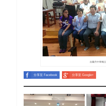
吉蘭丹中華獨
分享至 Facebook
分享至 Google+