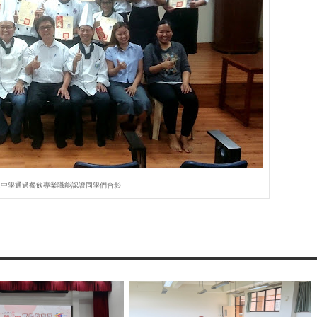
立中學通過餐飲專業職能認證同學們合影