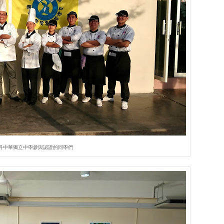
丹中華獨立中學參與認證的同學們