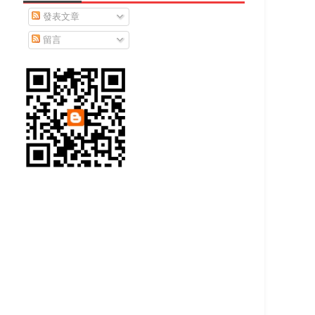
發表文章
留言