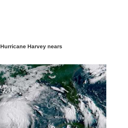
 Hurricane Harvey nears