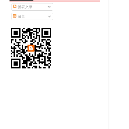
發表文章
留言