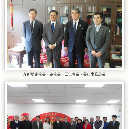
左起張副校長、谷校長、三矢會長、谷口事務局長