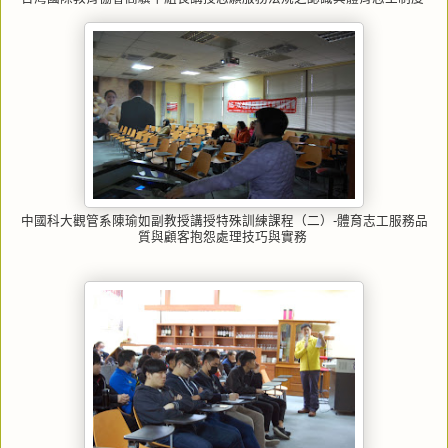
中國科大觀管系陳瑜如副教授講授特殊訓練課程（二）-體育志工服務品
質與顧客抱怨處理技巧與實務